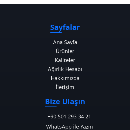
Sayfalar
Ana Sayfa
Ürünler
Kaliteler
Ağırlık Hesabı
Hakkımızda
İletişim
Bize Ulaşın
+90 501 293 34 21
WhatsApp ile Yazın