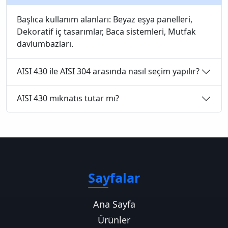
Başlıca kullanım alanları: Beyaz eşya panelleri,
Dekoratif iç tasarımlar, Baca sistemleri, Mutfak
davlumbazları.
AISI 430 ile AISI 304 arasında nasıl seçim yapılır?
AISI 430 mıknatıs tutar mı?
Sayfalar
Ana Sayfa
Ürünler