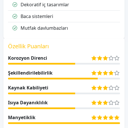
Dekoratif iç tasarımlar
Baca sistemleri
Mutfak davlumbazları
Özellik Puanları
Korozyon Direnci
Şekillendirilebilirlik
Kaynak Kabiliyeti
Isıya Dayanıklılık
Manyetiklik