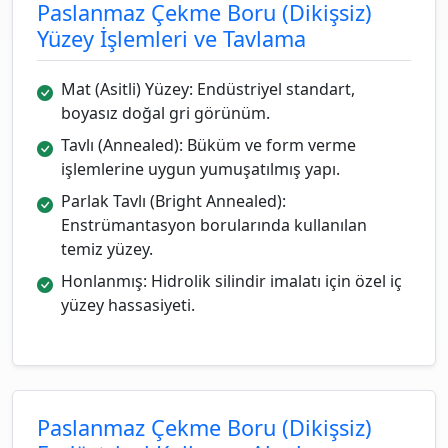
Paslanmaz Çekme Boru (Dikişsiz)
Yüzey İşlemleri ve Tavlama
Mat (Asitli) Yüzey: Endüstriyel standart,
boyasız doğal gri görünüm.
Tavlı (Annealed): Büküm ve form verme
işlemlerine uygun yumuşatılmış yapı.
Parlak Tavlı (Bright Annealed):
Enstrümantasyon borularında kullanılan
temiz yüzey.
Honlanmış: Hidrolik silindir imalatı için özel iç
yüzey hassasiyeti.
Paslanmaz Çekme Boru (Dikişsiz)