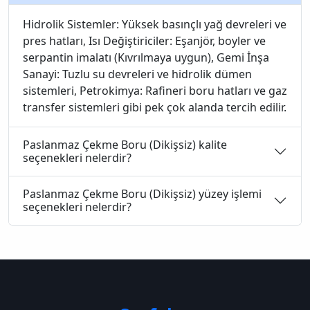
Hidrolik Sistemler: Yüksek basınçlı yağ devreleri ve
pres hatları, Isı Değiştiriciler: Eşanjör, boyler ve
serpantin imalatı (Kıvrılmaya uygun), Gemi İnşa
Sanayi: Tuzlu su devreleri ve hidrolik dümen
sistemleri, Petrokimya: Rafineri boru hatları ve gaz
transfer sistemleri gibi pek çok alanda tercih edilir.
Paslanmaz Çekme Boru (Dikişsiz) kalite
seçenekleri nelerdir?
Paslanmaz Çekme Boru (Dikişsiz) yüzey işlemi
seçenekleri nelerdir?