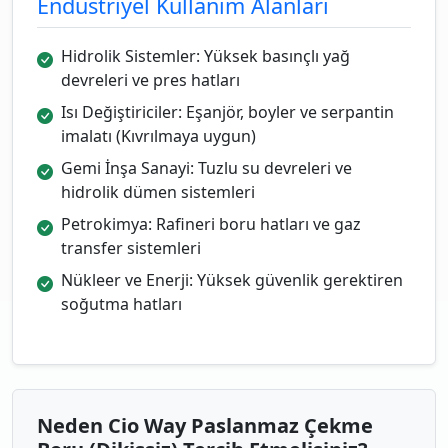
Endüstriyel Kullanım Alanları
Hidrolik Sistemler: Yüksek basınçlı yağ
devreleri ve pres hatları
Isı Değiştiriciler: Eşanjör, boyler ve serpantin
imalatı (Kıvrılmaya uygun)
Gemi İnşa Sanayi: Tuzlu su devreleri ve
hidrolik dümen sistemleri
Petrokimya: Rafineri boru hatları ve gaz
transfer sistemleri
Nükleer ve Enerji: Yüksek güvenlik gerektiren
soğutma hatları
Neden Cio Way Paslanmaz Çekme