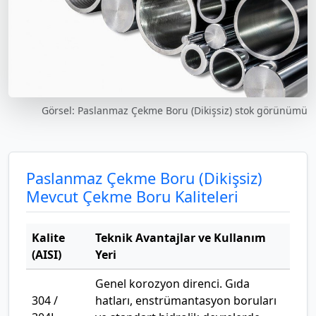
Görsel: Paslanmaz Çekme Boru (Dikişsiz) stok görünümü
Paslanmaz Çekme Boru (Dikişsiz)
Mevcut Çekme Boru Kaliteleri
Kalite
Teknik Avantajlar ve Kullanım
(AISI)
Yeri
Genel korozyon direnci. Gıda
304 /
hatları, enstrümantasyon boruları